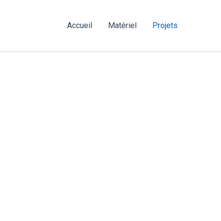
Accueil
Matériel
Projets